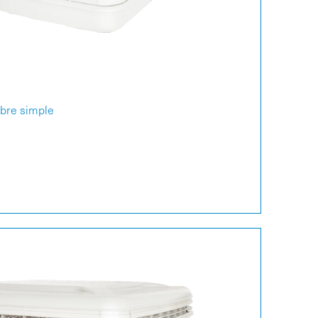
mbre simple