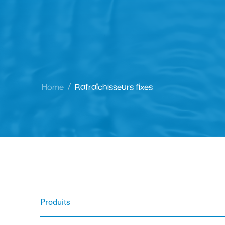
Home
Rafraîchisseurs fixes
Produits