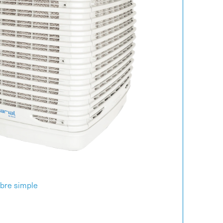
mbre simple