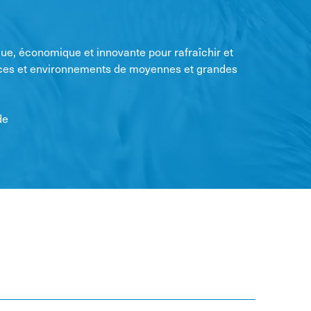
que, économique et innovante pour rafraîchir et
pièces et environnements de moyennes et grandes
de