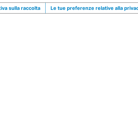
iva sulla raccolta
Le tue preferenze relative alla priva