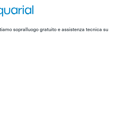
quarial
tiamo sopralluogo gratuito e assistenza tecnica su