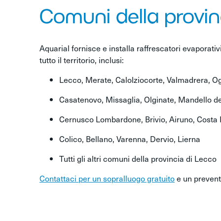
Comuni della provinc
Aquarial fornisce e installa raffrescatori evaporativi
tutto il territorio, inclusi:
Lecco, Merate, Calolziocorte, Valmadrera, O
Casatenovo, Missaglia, Olginate, Mandello de
Cernusco Lombardone, Brivio, Airuno, Costa 
Colico, Bellano, Varenna, Dervio, Lierna
Tutti gli altri comuni della provincia di Lecco
Contattaci per un sopralluogo gratuito
e un prevent