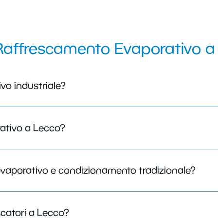
Raffrescamento Evaporativo a
vo industriale?
ativo a Lecco?
 evaporativo e condizionamento tradizionale?
escatori a Lecco?