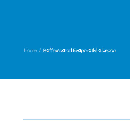
Home
Raffrescatori Evaporativi a Lecco