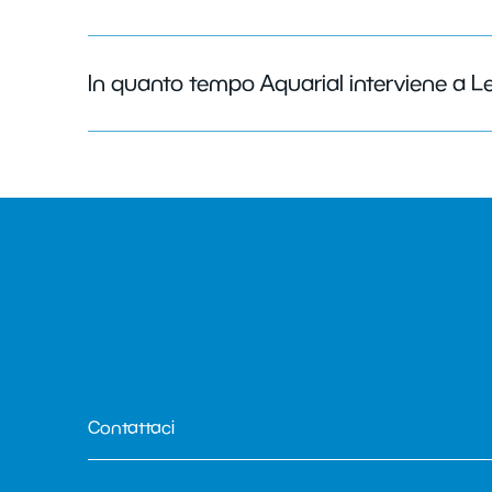
In quanto tempo Aquarial interviene a L
Contattaci