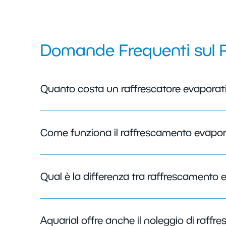
Domande Frequenti sul 
Quanto costa un raffrescatore evaporati
Come funziona il raffrescamento evapor
Qual è la differenza tra raffrescamento
Aquarial offre anche il noleggio di raffr