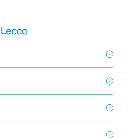
 Lecco