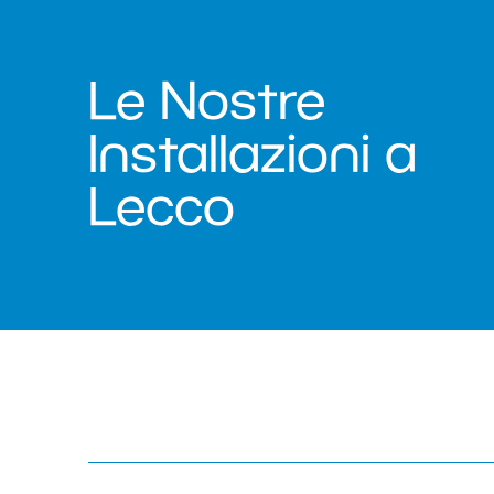
Le Nostre
Installazioni a
Lecco