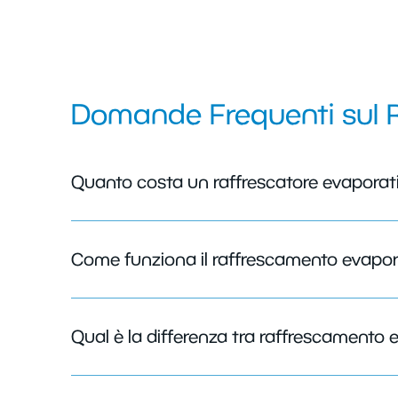
Domande Frequenti sul 
Quanto costa un raffrescatore evaporati
Come funziona il raffrescamento evapor
Qual è la differenza tra raffrescamento