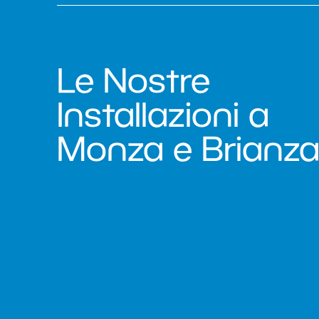
Le Nostre
Installazioni a
Monza e Brianz