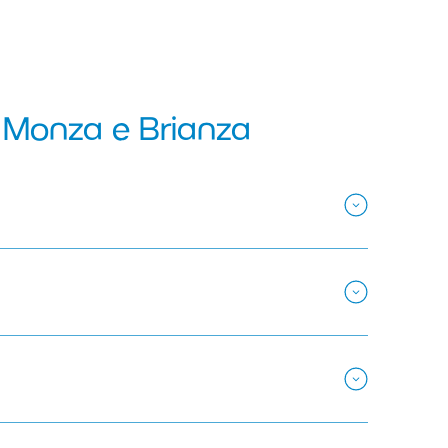
 Monza e Brianza