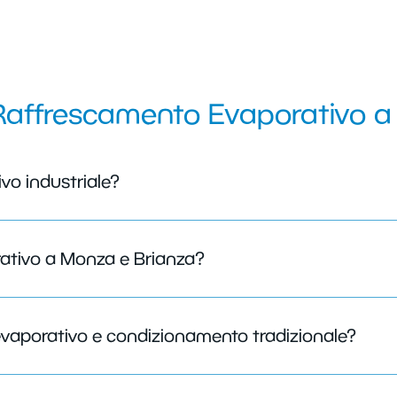
Raffrescamento Evaporativo a
vo industriale?
ativo a Monza e Brianza?
 evaporativo e condizionamento tradizionale?