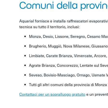
Comuni della provin
Aquarial fornisce e installa raffrescatori evaporativi
tecnica su tutto il territorio, inclusi:
Monza, Desio, Lissone, Seregno, Cesano Ma
Brugherio, Muggiò, Nova Milanese, Giussan
Limbiate, Carate Brianza, Vimercate, Arcore, 
Agrate Brianza, Concorezzo, Lentate sul Sev
Seveso, Bovisio-Masciago, Ornago, Usmate V
Tutti gli altri comuni della provincia di Monza
Contattaci per un sopralluogo gratuito
e un prevent