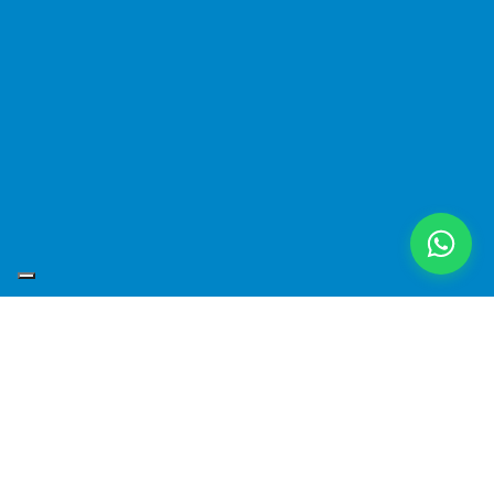
Tutte le referenze