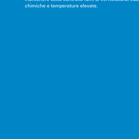
chimiche e temperature elevate.