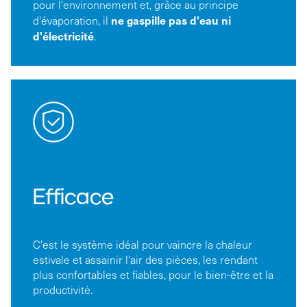
pour l'environnement et, grâce au principe
ne gaspille pas d'eau ni
d'évaporation, il
d'électricité
.
Efficace
C'est le système idéal pour vaincre la chaleur
estivale et assainir l'air des pièces, les rendant
plus confortables et fiables, pour le bien-être et la
productivité.