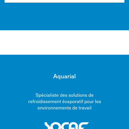
Aquarial
Spécialiste des solutions de
refroidissement évaporatif pour les
environnements de travail