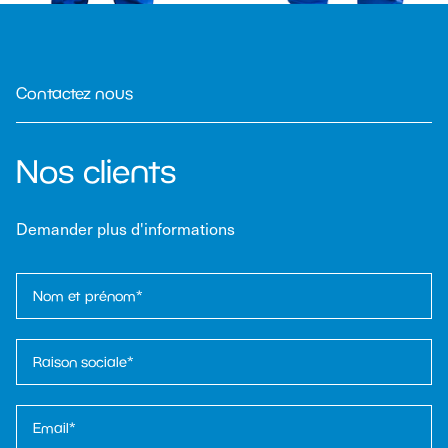
Contactez nous
Nos clients
Demander plus d'informations