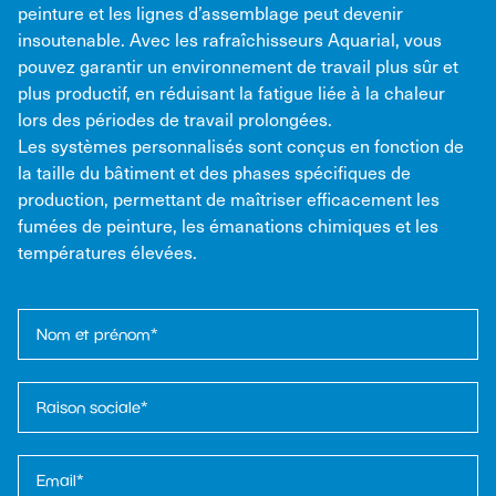
peinture et les lignes d’assemblage peut devenir
insoutenable. Avec les rafraîchisseurs Aquarial, vous
pouvez garantir un environnement de travail plus sûr et
plus productif, en réduisant la fatigue liée à la chaleur
lors des périodes de travail prolongées.
Les systèmes personnalisés sont conçus en fonction de
la taille du bâtiment et des phases spécifiques de
production, permettant de maîtriser efficacement les
fumées de peinture, les émanations chimiques et les
températures élevées.