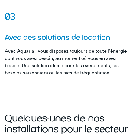
03
Avec des solutions de location
Avec Aquarial, vous disposez toujours de toute l'énergie
dont vous avez besoin, au moment où vous en avez
besoin. Une solution idéale pour les événements, les
besoins saisonniers ou les pics de fréquentation.
Quelques-unes de nos
installations pour le secteur