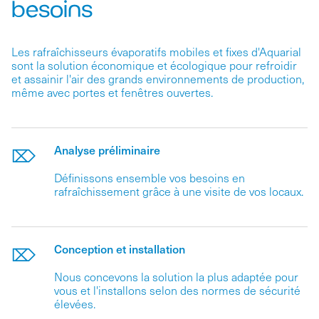
besoins
Les rafraîchisseurs évaporatifs mobiles et fixes d'Aquarial
sont la solution économique et écologique pour refroidir
et assainir l'air des grands environnements de production,
même avec portes et fenêtres ouvertes.
Analyse préliminaire
Définissons ensemble vos besoins en
rafraîchissement grâce à une visite de vos locaux.
Conception et installation
Nous concevons la solution la plus adaptée pour
vous et l'installons selon des normes de sécurité
élevées.