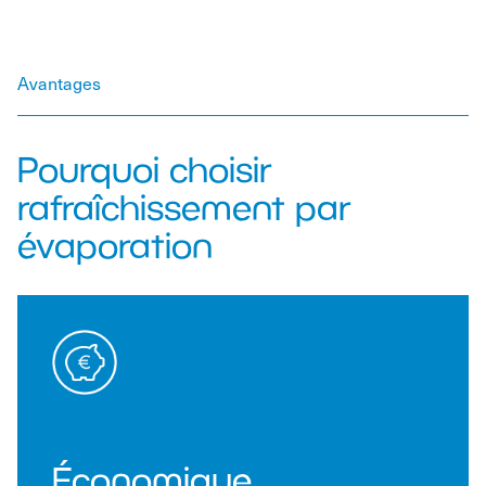
Avantages
Pourquoi choisir
rafraîchissement par
évaporation
Économique