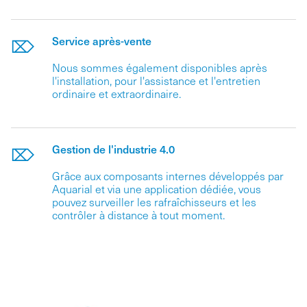
Service après-vente
Nous sommes également disponibles après
l'installation, pour l'assistance et l'entretien
ordinaire et extraordinaire.
Gestion de l'industrie 4.0
Grâce aux composants internes développés par
Aquarial et via une application dédiée, vous
pouvez surveiller les rafraîchisseurs et les
contrôler à distance à tout moment.