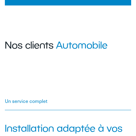
Nos clients
Automobile
Un service complet
Installation adaptée à vos