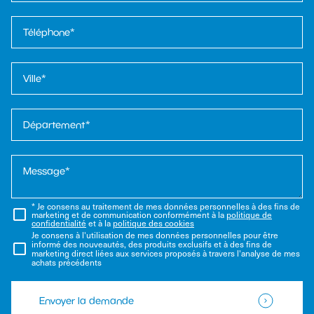
* Je consens au traitement de mes données personnelles à des fins de
marketing et de communication conformément à la
politique de
confidentialité
et à la
politique des cookies
Je consens à l'utilisation de mes données personnelles pour être
informé des nouveautés, des produits exclusifs et à des fins de
marketing direct liées aux services proposés à travers l'analyse de mes
achats précédents
Envoyer la demande