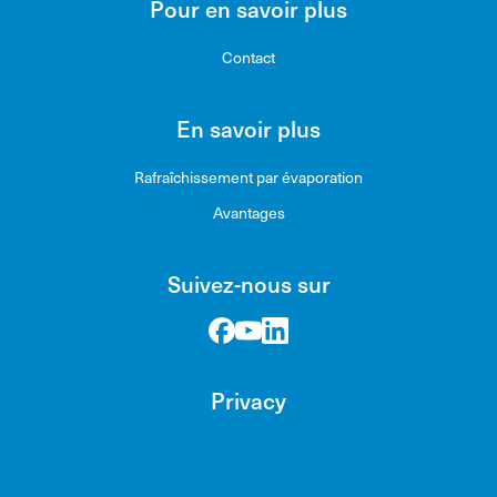
Pour en savoir plus
Contact
En savoir plus
Rafraîchissement par évaporation
Avantages
Suivez-nous sur
Privacy