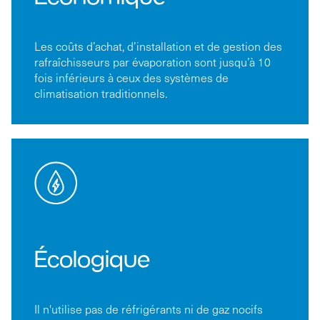
Les coûts d’achat, d’installation et de gestion des
rafraîchisseurs par évaporation sont jusqu’à 10
fois inférieurs à ceux des systèmes de
climatisation traditionnels.
Écologique
Il n'utilise pas de réfrigérants ni de gaz nocifs